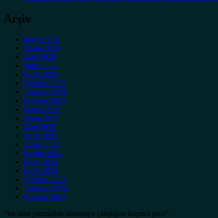
Arşiv
Mayıs 2026
Nisan 2026
Mart 2026
Şubat 2026
Eylül 2025
Ağustos 2025
Temmuz 2025
Haziran 2025
Mayıs 2025
Nisan 2025
Mart 2025
Ocak 2025
Aralık 2024
Kasım 2024
Ekim 2024
Eylül 2024
Ağustos 2024
Temmuz 2024
Haziran 2024
"bu sana yazmadan atlatmaya çalıştığım kaçıncı gece"