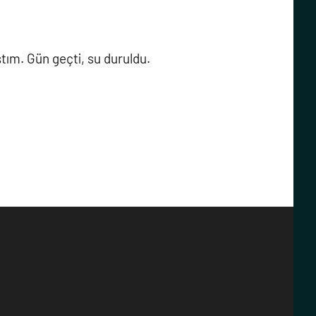
tım. Gün geçti, su duruldu.