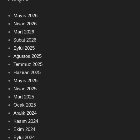
Mayıs 2026
Nisan 2026
Mart 2026
Şubat 2026
Eylül 2025
Ağustos 2025
Temmuz 2025
Haziran 2025
Mayıs 2025
Nisan 2025
Mart 2025
Ocak 2025
Aralık 2024
Kasım 2024
Ekim 2024
Eylül 2024