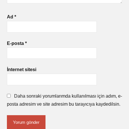
Ad
*
E-posta
*
İnternet sitesi
Daha sonraki yorumlarımda kullanılması için adım, e-
posta adresim ve site adresim bu tarayıcıya kaydedilsin.