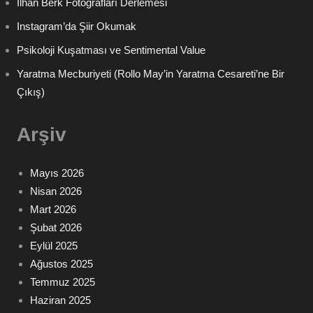
İlhan Berk Fotoğrafları Derlemesi
Instagram’da Şiir Okumak
Psikoloji Kuşatması ve Sentimental Value
Yaratma Mecburiyeti (Rollo May’in Yaratma Cesareti’ne Bir
Çıkış)
Arşiv
Mayıs 2026
Nisan 2026
Mart 2026
Şubat 2026
Eylül 2025
Ağustos 2025
Temmuz 2025
Haziran 2025