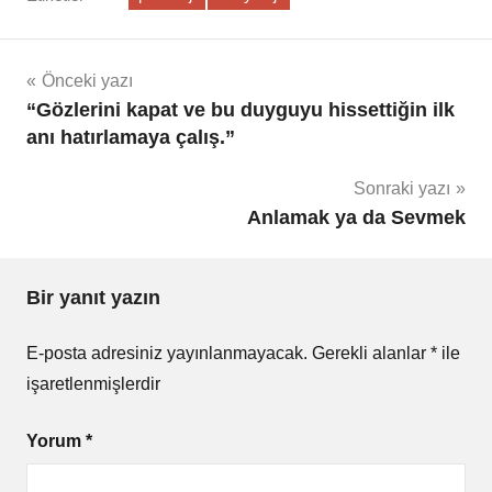
Önceki yazı
“Gözlerini kapat ve bu duyguyu hissettiğin ilk
anı hatırlamaya çalış.”
Sonraki yazı
Anlamak ya da Sevmek
Bir yanıt yazın
E-posta adresiniz yayınlanmayacak.
Gerekli alanlar
*
ile
işaretlenmişlerdir
Yorum
*