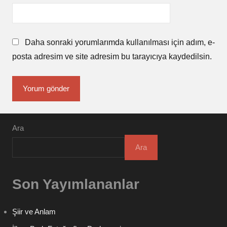
Daha sonraki yorumlarımda kullanılması için adım, e-
posta adresim ve site adresim bu tarayıcıya kaydedilsin.
Ara
Ara
Son Yayımlananlar
Şiir ve Anlam