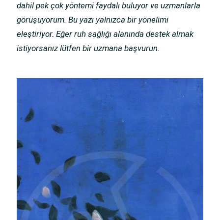
dahil pek çok yöntemi faydalı buluyor ve uzmanlarla
görüşüyorum. Bu yazı yalnızca bir yönelimi
eleştiriyor. Eğer ruh sağlığı alanında destek almak
istiyorsanız lütfen bir uzmana başvurun.