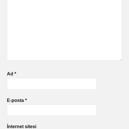
Ad
*
E-posta
*
İnternet sitesi