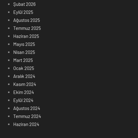
Şubat 2026
Eylül 2025
Ağustos 2025
Temmuz 2025
Haziran 2025
Mayıs 2025
Nisan 2025
Mart 2025
Ocak 2025
Aralık 2024
Kasım 2024
Ekim 2024
Eylül 2024
Ağustos 2024
Temmuz 2024
Haziran 2024